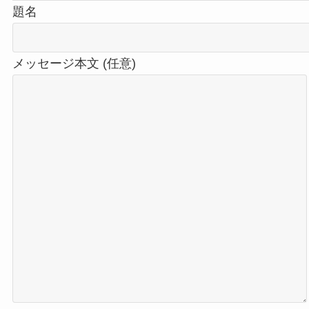
題名
メッセージ本文 (任意)