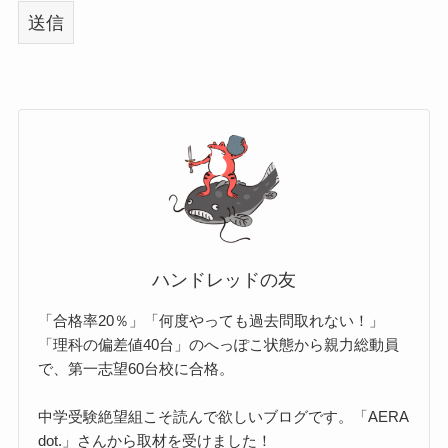
ハンドレッドの友
「合格率20％」「何度やっても過去問取れない！」
「理科の偏差値40台」のへっぽこ状態から親力総動員
で、第一志望60台校に合格。
中学受験絶望組こそ読んで欲しいブログです。「AERA
dot.」さんから取材を受けました！