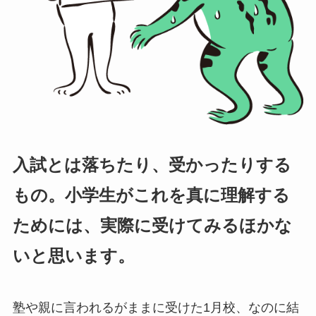
入試とは落ちたり、受かったりする
もの。小学生がこれを真に理解する
ためには、実際に受けてみるほかな
いと思います。
塾や親に言われるがままに受けた1月校、なのに結