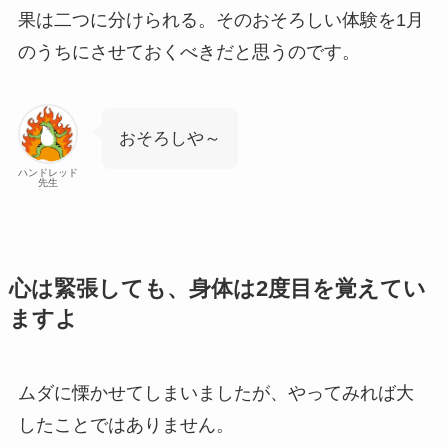
果は二つに分けられる。そのおそろしい体験を1月
のうちにさせておくべきだと思うのです。
おそろしや～
ハンドレッド
先生
心は緊張しても、身体は2度目を覚えてい
ますよ
ムダに慄かせてしまいましたが、やってみれば大
したことではありません。