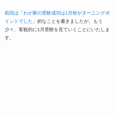
前回は「わが家の受験成功は1月校がターニングポ
イントでした」
的なことを書きましたが、もう
少々、客観的に1月受験を見ていくことにいたしま
す。