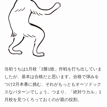
当初うちは1月校「2勝1敗」作戦を打ち出していま
したが、基本は合格だと思います。合格で弾みを
つけ2月本番に挑む、それがもっともオーソドック
スなパターンでしょう。つまり、「絶対ウカル」1
月校を見つくろっておくのが親の役割。