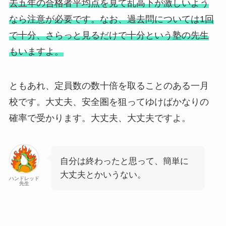
去五年の合格者平均点を見て乱高下が激しいよう
なら注意が必要です。なお、過去問については1回
で十分、さらっと見るだけで十分という塾の先生
もいますよ。
ともあれ、定員数の数十倍を取ることのある一月
校です。大丈夫、安全圏を狙ってゆけばかなりの
確率で受かります。大丈夫、大丈夫ですよ。
自分は終わったと思って、簡単に
大丈夫とかいうない。
ハンドレッド
先生