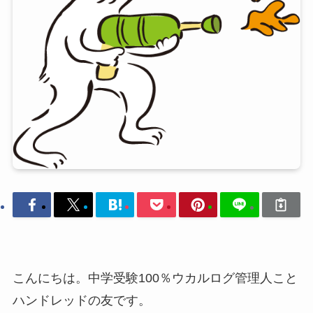
こんにちは。中学受験100％ウカルログ管理人こと
ハンドレッドの友です。