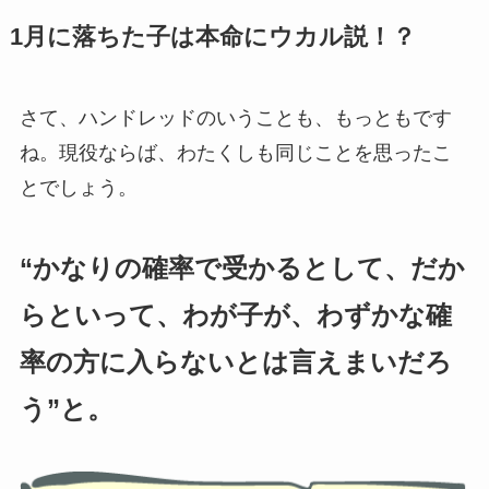
1月に落ちた子は本命にウカル説！？
さて、ハンドレッドのいうことも、もっともです
ね。現役ならば、わたくしも同じことを思ったこ
とでしょう。
“かなりの確率で受かるとして、だか
らといって、わが子が、わずかな確
率の方に入らないとは言えまいだろ
う”と。