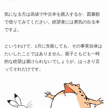
気になる方は高値で中古本を購入するか、図書館
で借りてみてください。絶望者には勇気の出る本
ですよ。
というわけで、1月に失敗しても、その事実自体は
たいしたことではありません。親子ともども一時
的な絶望は避けられないでしょうが、はっきり言
ってそれだけです。