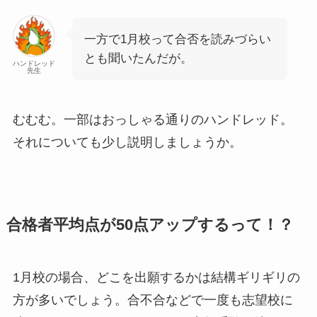
一方で1月校って合否を読みづらい
とも聞いたんだが。
ハンドレッド
先生
むむむ。一部はおっしゃる通りのハンドレッド。
それについても少し説明しましょうか。
合格者平均点が50点アップするって！？
1月校の場合、どこを出願するかは結構ギリギリの
方が多いでしょう。合不合などで一度も志望校に