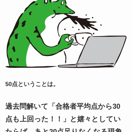
50点ということは。
過去問解いて「合格者平均点から30
点も上回った！！」と嬉々としてい
たらば、あと20点足りなくなる現象