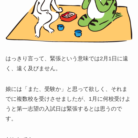
はっきり言って、緊張という意味では2月1日に遠
く、遠く及びません。
娘には「また、受験か」と思って欲しく、それま
でに複数校を受けさせましたが、1月に何校受けよ
うと第一志望の入試日は緊張するとは思うので
す。